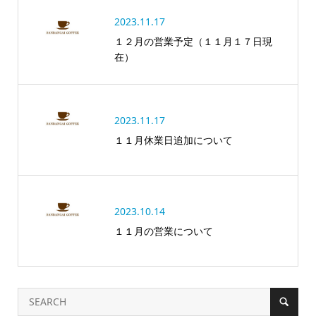
2023.11.17
１２月の営業予定（１１月１７日現
在）
2023.11.17
１１月休業日追加について
2023.10.14
１１月の営業について