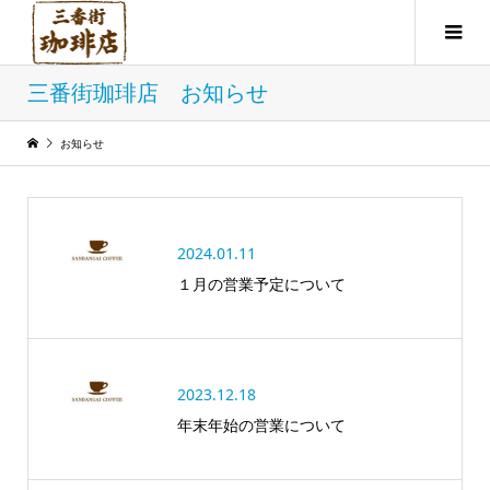
三番街珈琲店 お知らせ
お知らせ
2024.01.11
１月の営業予定について
2023.12.18
年末年始の営業について