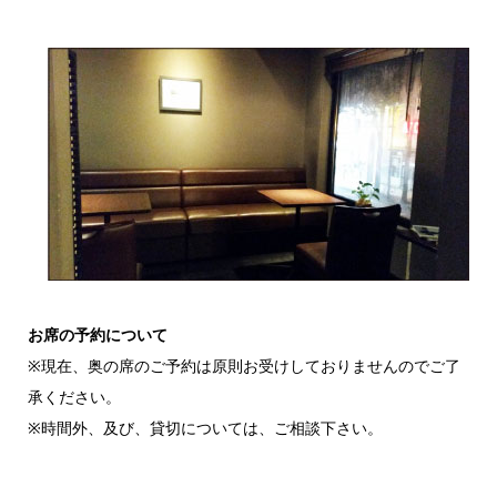
お席の予約について
※現在、奥の席のご予約は原則お受けしておりませんのでご了
承ください。
※時間外、及び、貸切については、ご相談下さい。