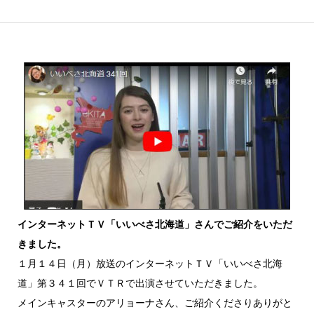
インターネットＴＶ「いいべさ北海道」さんでご紹介をいただ
きました。
１月１４日（月）放送のインターネットＴＶ「いいべさ北海
道」第３４１回でＶＴＲで出演させていただきました。
メインキャスターのアリョーナさん、ご紹介くださりありがと