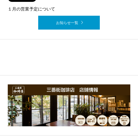
１月の営業予定について
お知らせ一覧