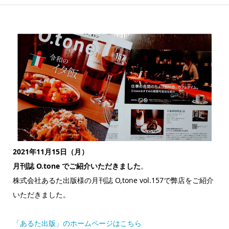
2021年11月15日（月）
月刊誌 O.tone でご紹介いただきました
。
株式会社あるた出版様の月刊誌 O,tone vol.157で弊店をご紹介
いただきました。
「あるた出版」のホームページはこちら