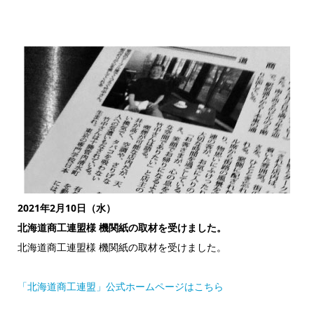
2021年2月10日（水）
北海道商工連盟様 機関紙の取材を受けました。
北海道商工連盟様 機関紙の取材を受けました。
「北海道商工連盟」公式ホームページはこちら