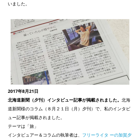
いました。
2017年8月21日
北海道新聞（夕刊）インタビュー記事が掲載されました。
北海
道新聞様のコラム（８月２１日（月）夕刊）で、私のインタビ
ュー記事が掲載されました。
テーマは「旅」
インタビュアー＆コラムの執筆者は、
フリーライタ ーの加賀夕