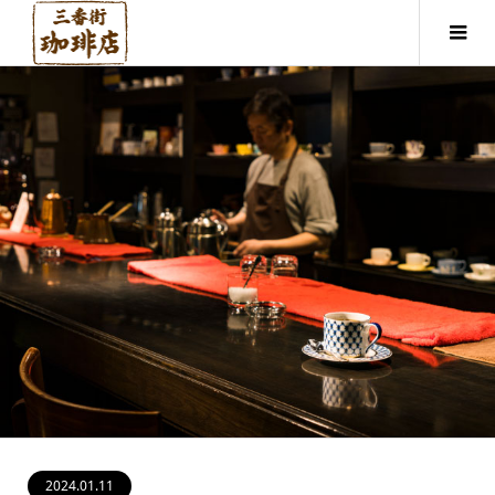
2024.01.11