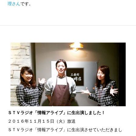
理さん
です。
ＳＴＶラジオ「情報アライブ」に生出演しました！
２０１６年１１月１５日（火）放送
ＳＴＶラジオ「情報アライブ」に生出演させていただきまし